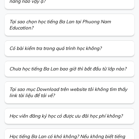
năng nào vậy ạ?
Tại sao chọn học tiếng Ba Lan tại Phuong Nam
Education?
Có bài kiểm tra trong quá trình học không?
Chưa học tiếng Ba Lan bao giờ thì bắt đầu từ lớp nào?
Tại sao mục Download trên website tôi không tìm thấy
link tài liệu để tải về?
Học viên đăng ký học có được ưu đãi học phí không?
Học tiếng Ba Lan có khó không? Nếu không biết tiếng