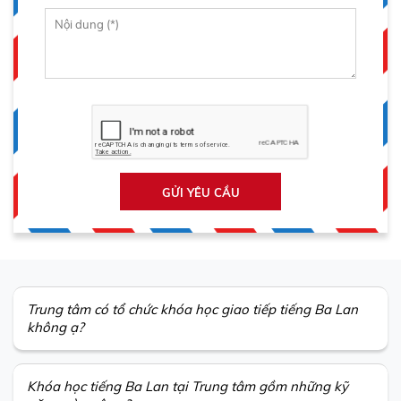
GỬI YÊU CẦU
Trung tâm có tổ chức khóa học giao tiếp tiếng Ba Lan
không ạ?
Khóa học tiếng Ba Lan tại Trung tâm gồm những kỹ