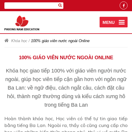
MENU
Khóa học
/
100% giáo viên nước ngoài Online
100% GIÁO VIÊN NƯỚC NGOÀI ONLINE
Khóa học giao tiếp 100% với giáo viên người nước
ngoài, giúp học viên tiếp cận gần hơn với ngôn ngữ
Ba Lan: về ngữ điệu, cách ngắt câu, cách đặt câu
hỏi, thành ngữ thường dùng và kiểu cách xưng hô
trong tiếng Ba Lan
Hoàn thành khóa học, Học viên có thể tự tin giao tiếp
bằng tiếng Ba Lan. Ngoài ra, thầy cô cũng cung cấp cho