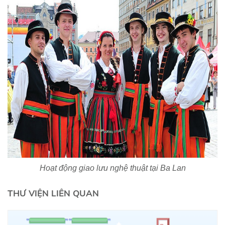
Hoạt động giao lưu nghệ thuật tại Ba Lan
THƯ VIỆN LIÊN QUAN