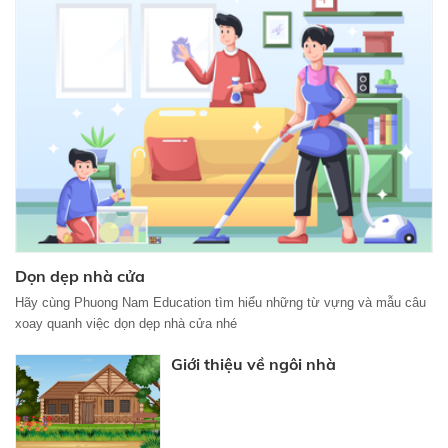
Dọn dẹp nhà cửa
Hãy cùng Phuong Nam Education tìm hiểu những từ vựng và mẫu câu
xoay quanh việc dọn dẹp nhà cửa nhé
Giới thiệu về ngôi nhà