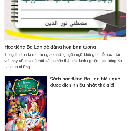
Học tiếng Ba Lan dễ dàng hơn bạn tưởng
Tiếng Ba Lan là một trong số những ngôn ngữ không hề dễ học. Bài
viết này sẽ chia sẻ một cách chân thật các kinh nghiệm học tiếng Ba
Lan của những...
Sách học tiếng Ba Lan hiệu quả
được dịch nhiều nhất thế giới