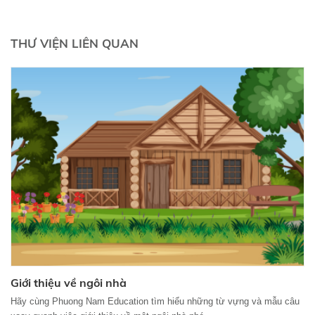
THƯ VIỆN LIÊN QUAN
Giới thiệu về ngôi nhà
Hãy cùng Phuong Nam Education tìm hiểu những từ vựng và mẫu câu