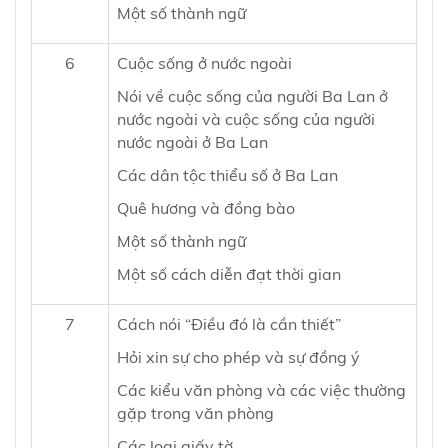
Một số thành ngữ
6
Cuộc sống ở nước ngoài
Nói về cuộc sống của người Ba Lan ở
nước ngoài và cuộc sống của người
nước ngoài ở Ba Lan
Các dân tộc thiểu số ở Ba Lan
Quê hương và đồng bào
Một số thành ngữ
Một số cách diễn đạt thời gian
7
Cách nói “Điều đó là cần thiết”
Hỏi xin sự cho phép và sự đồng ý
Các kiểu văn phòng và các việc thường
gặp trong văn phòng
Các loại giấy tờ