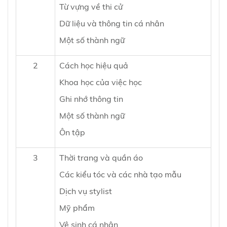
Từ vựng về thi cử
Dữ liệu và thông tin cá nhân
Một số thành ngữ
2
Cách học hiệu quả
Khoa học của việc học
Ghi nhớ thông tin
Một số thành ngữ
Ôn tập
3
Thời trang và quần áo
Các kiểu tóc và các nhà tạo mẫu
Dịch vụ stylist
Mỹ phẩm
Vệ sinh cá nhân