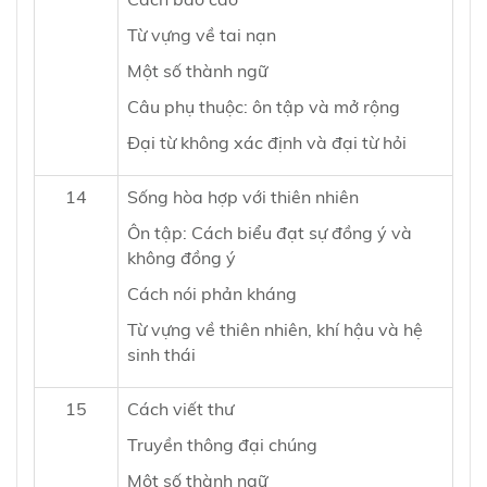
Từ vựng về tai nạn
Một số thành ngữ
Câu phụ thuộc: ôn tập và mở rộng
Đại từ không xác định và đại từ hỏi
14
Sống hòa hợp với thiên nhiên
Ôn tập: Cách biểu đạt sự đồng ý và
không đồng ý
Cách nói phản kháng
Từ vựng về thiên nhiên, khí hậu và hệ
sinh thái
15
Cách viết thư
Truyền thông đại chúng
Một số thành ngữ