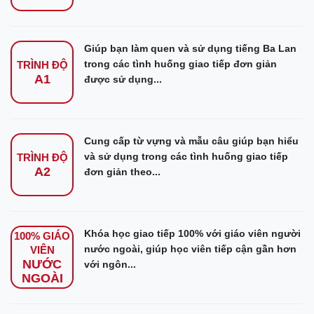
Giúp bạn làm quen và sử dụng tiếng Ba Lan
trong các tình huống giao tiếp đơn giản
TRÌNH ĐỘ
A1
được sử dụng...
Cung cấp từ vựng và mẫu câu giúp bạn hiểu
và sử dụng trong các tình huống giao tiếp
TRÌNH ĐỘ
A2
đơn giản theo...
Khóa học giao tiếp 100% với giáo viên người
100% GIÁO
nước ngoài, giúp học viên tiếp cận gần hơn
VIÊN
NƯỚC
với ngôn...
NGOÀI