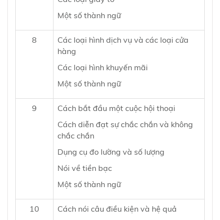
Một số thành ngữ
8
Các loại hình dịch vụ và các loại cửa
hàng
Các loại hình khuyến mãi
Một số thành ngữ
9
Cách bắt đầu một cuộc hội thoại
Cách diễn đạt sự chắc chắn và không
chắc chắn
Dụng cụ đo lường và số lượng
Nói về tiền bạc
Một số thành ngữ
10
Cách nói câu điều kiện và hệ quả