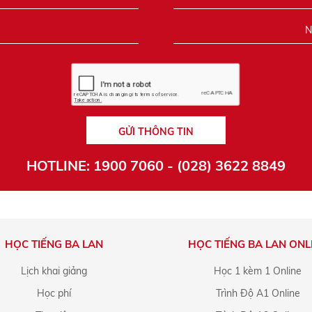
GỬI THÔNG TIN
HOTLINE: 1900 7060 - (028) 3622 8849
HỌC TIẾNG BA LAN
HỌC TIẾNG BA LAN ONL
Lịch khai giảng
Học 1 kèm 1 Online
Học phí
Trình Độ A1 Online