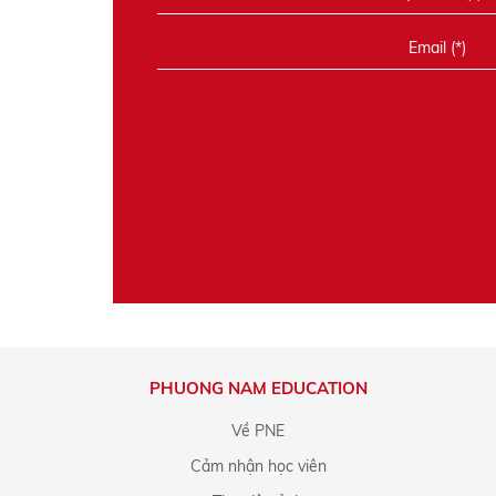
PHUONG NAM EDUCATION
Về PNE
Cảm nhận học viên