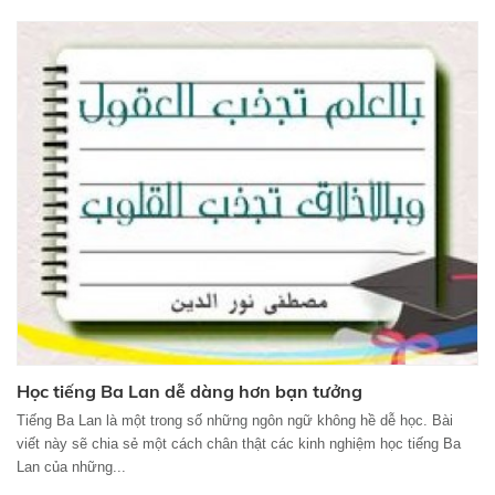
Học tiếng Ba Lan dễ dàng hơn bạn tưởng
Tiếng Ba Lan là một trong số những ngôn ngữ không hề dễ học. Bài
viết này sẽ chia sẻ một cách chân thật các kinh nghiệm học tiếng Ba
Lan của những...