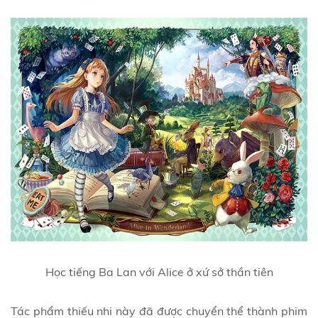
Học tiếng Ba Lan với Alice ở xứ sở thần tiên
Tác phẩm thiếu nhi này đã được chuyển thể thành phim