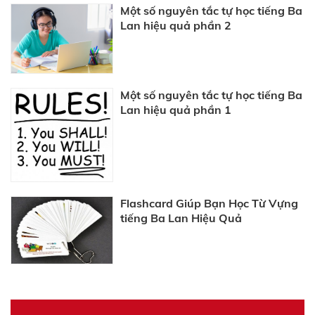
Một số nguyên tắc tự học tiếng Ba
Lan hiệu quả phần 2
Một số nguyên tắc tự học tiếng Ba
Lan hiệu quả phần 1
Flashcard Giúp Bạn Học Từ Vựng
tiếng Ba Lan Hiệu Quả