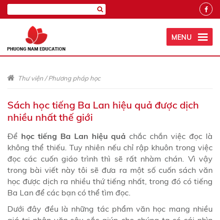
MENU
Thư viện
/
Phương pháp học
Sách học tiếng Ba Lan hiệu quả được dịch
nhiều nhất thế giới
Để
học tiếng Ba Lan hiệu quả
chắc chắn việc đọc là
không thể thiếu. Tuy nhiên nếu chỉ rập khuôn trong việc
đọc các cuốn giáo trình thì sẽ rất nhàm chán. Vì vậy
trong bài viết này tôi sẽ đưa ra một số cuốn sách văn
học được dịch ra nhiều thứ tiếng nhất, trong đó có tiếng
Ba Lan để các bạn có thể tìm đọc.
Dưới đây đều là những tác phẩm văn học mang nhiều