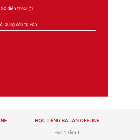
INE
HỌC TIẾNG BA LAN OFFLINE
Học 1 kèm 1