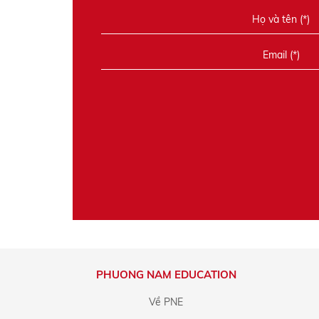
PHUONG NAM EDUCATION
Về PNE