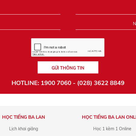
GỬI THÔNG TIN
HOTLINE: 1900 7060 - (028) 3622 8849
HỌC TIẾNG BA LAN
HỌC TIẾNG BA LAN ONL
Lịch khai giảng
Học 1 kèm 1 Online