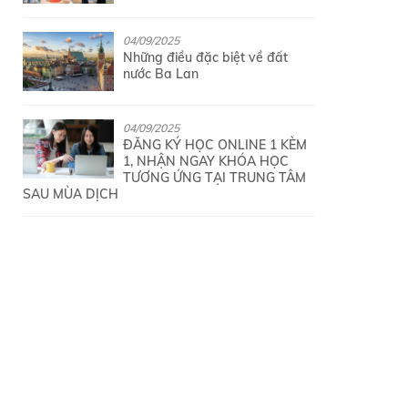
04/09/2025
Những điều đặc biệt về đất
nước Ba Lan
04/09/2025
ĐĂNG KÝ HỌC ONLINE 1 KÈM
1, NHẬN NGAY KHÓA HỌC
TƯƠNG ỨNG TẠI TRUNG TÂM
SAU MÙA DỊCH