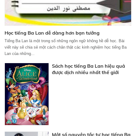
Học tiếng Ba Lan dễ dàng hơn bạn tưởng
Tiếng Ba Lan là một trong số những ngôn ngữ không hề dễ học. Bài
viết này sẽ chia sẻ một cách chân thật các kinh nghiệm học tiếng Ba
Lan của những...
Sách học tiếng Ba Lan hiệu quả
được dịch nhiều nhất thế giới
Một số nguyên tắc tự học tiếng Ba